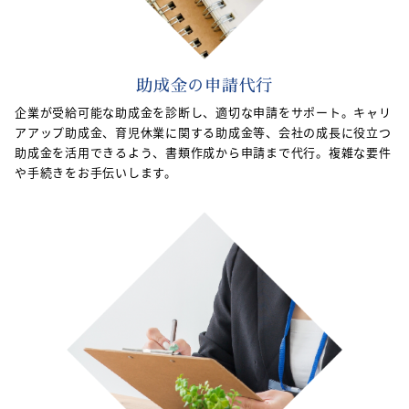
助成金の申請代行
企業が受給可能な助成金を診断し、適切な申請をサポート。キャリ
アアップ助成金、育児休業に関する助成金等、会社の成長に役立つ
助成金を活用できるよう、書類作成から申請まで代行。複雑な要件
や手続きをお手伝いします。