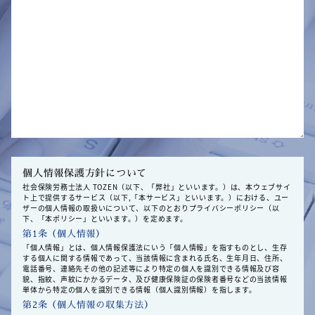
個人情報保護方針について
社会保険労務士法人 TOZEN（以下、「弊社」といいます。）は、本ウェブサイ
ト上で提供するサービス（以下,「本サービス」といいます。）における、ユー
ザーの個人情報の取扱いについて、以下のとおりプライバシーポリシー（以
下、「本ポリシー」といいます。）を定めます。
第1条（個人情報）
「個人情報」とは、個人情報保護法にいう「個人情報」を指すものとし、生存
する個人に関する情報であって、当該情報に含まれる氏名、生年月日、住所、
電話番号、連絡先その他の記述等により特定の個人を識別できる情報及び容
貌、指紋、声紋にかかるデータ、及び健康保険証の保険者番号などの当該情報
単体から特定の個人を識別できる情報（個人識別情報）を指します。
第2条（個人情報の収集方法）