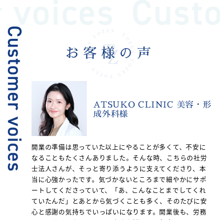
お客様の声
ATSUKO CLINIC 美容・形
成外科様
開業の準備は思っていた以上にやることが多くて、不安に
なることもたくさんありました。そんな時、こちらの社労
士法人さんが、そっと寄り添うように支えてくださり、本
当に心強かったです。気づかないところまで細やかにサポ
ートしてくださっていて、「あ、こんなことまでしてくれ
ていたんだ」とあとから気づくことも多く、そのたびに安
心と感謝の気持ちでいっぱいになります。開業後も、労務