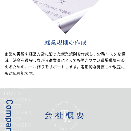
就業規則の作成
企業の実態や経営方針に沿った就業規則を作成し、労務リスクを軽
減。法令を遵守しながら従業員にとっても働きやすい職場環境を整
えるためのルール作りをサポートします。定期的な見直しや改定に
も対応可能です。
会社概要