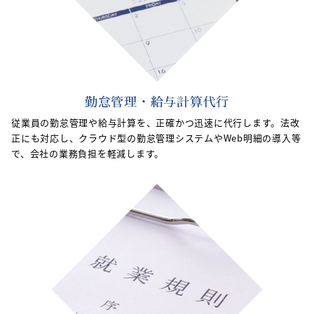
勤怠管理・給与計算代行
従業員の勤怠管理や給与計算を、正確かつ迅速に代行します。法改
正にも対応し、クラウド型の勤怠管理システムやWeb明細の導入等
で、会社の業務負担を軽減します。