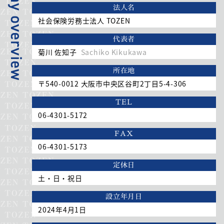
法人名
社会保険労務士法人 TOZEN
代表者
菊川 佐知子
Sachiko Kikukawa
所在地
〒540-0012 大阪市中央区谷町2丁目5-4-306
TEL
06-4301-5172
FAX
06-4301-5173
定休日
土・日・祝日
設立年月日
2024年4月1日