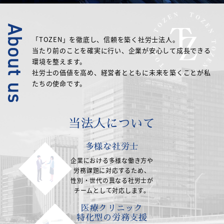
「TOZEN」を徹底し、信頼を築く社労士法人。
当たり前のことを確実に行い、企業が安心して成長できる
環境を整えます。
社労士の価値を高め、経営者とともに未来を築くことが私
たちの使命です。
当法人について
多様な社労士
企業における多様な働き方や
労務課題に対応するため、
性別・世代の異なる
社労士が
チームとして対応します。
医療クリニック
特化型の労務支援