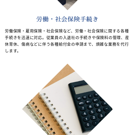
労働・社会保険手続き
労働保険・雇用保険・社会保険など、労働・社会保険に関する各種
手続きを迅速に対応。従業員の入退社の手続きや保険料の管理、産
休育休、傷病などに伴う各種給付金の申請まで、煩雑な業務を代行
します。