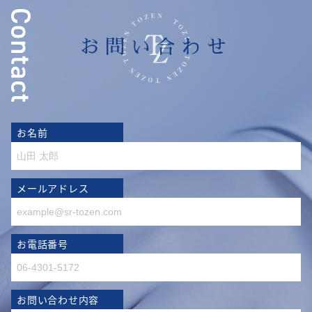
お問い合わせ
お名前
メールアドレス
お電話番号
お問い合わせ内容