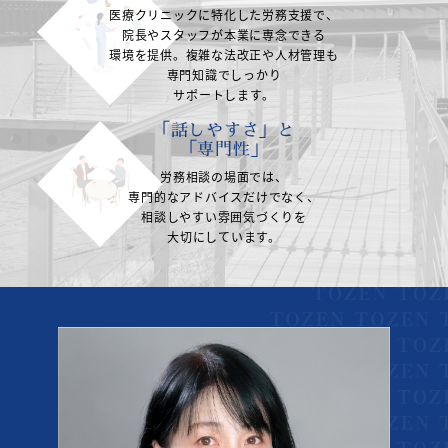
医療クリニックに特化した労務支援で、
院長やスタッフが本業に専念できる
環境を提供。複雑な法改正や人材管理も
専門知識でしっかり
サポートします。
「話しやすさ」と
「専門性」
労務相談の場面では、
専門的なアドバイスだけでなく、
相談しやすい雰囲気づくりを
大切にしています。