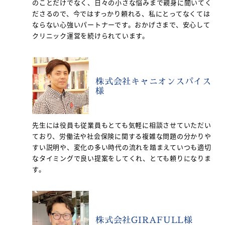
のことだけでなく、日々の小さな悩みまで親身に聞いてく
ださるので、今ではすっかり頼れる、私にとってなくては
ならない心強いパートナーです。おかげさまで、安心して
クリニック運営を続けられています。
株式会社キャニオンスパイス
様
先生には役員も従業員もとても気軽に相談させていただい
ており、労働法や社会保険に関する複雑な問題の分かりや
すい説明や、変化の多い時代の流れを踏まえていつも適切
なタイミングで良い提案をしてくれ、とても頼りになりま
す。
株式会社GIRAFULL様