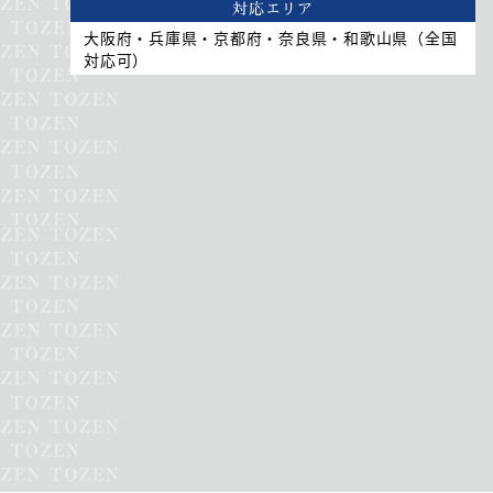
対応エリア
大阪府・兵庫県・京都府・奈良県・和歌山県（全国
対応可）