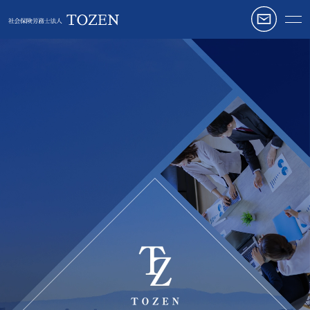
業務内容
会社概要
お客様の声
よくある質問
お知らせ