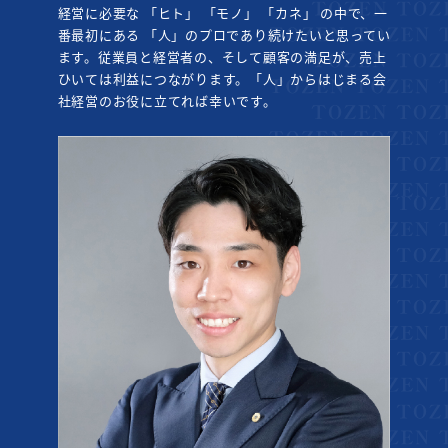
経営に必要な 「ヒト」 「モノ」 「カネ」 の中で、一
番最初にある 「人」のプロであり続けたいと思ってい
ます。従業員と経営者の、そして顧客の満足が、売上
ひいては利益につながります。「人」からはじまる会
社経営のお役に立てれば幸いです。