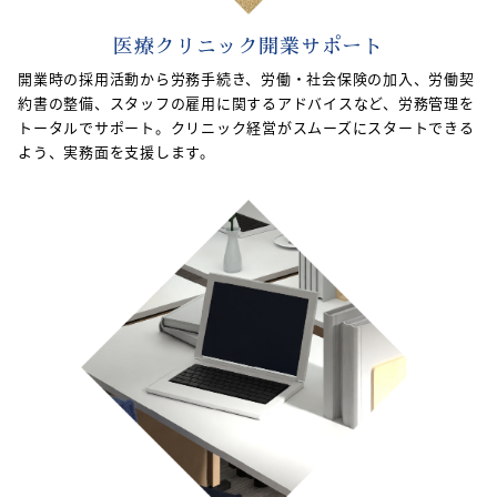
医療クリニック開業サポート
開業時の採用活動から労務手続き、労働・社会保険の加入、労働契
約書の整備、スタッフの雇用に関するアドバイスなど、労務管理を
トータルでサポート。クリニック経営がスムーズにスタートできる
よう、実務面を支援します。