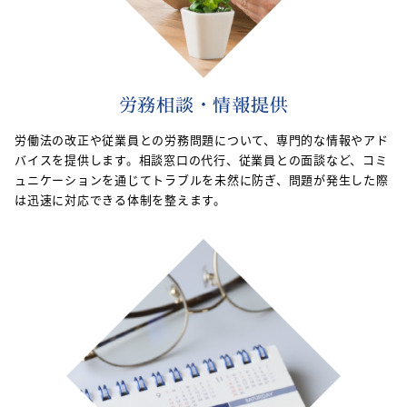
労務相談・情報提供
労働法の改正や従業員との労務問題について、専門的な情報やアド
バイスを提供します。相談窓口の代行、従業員との面談など、コミ
ュニケーションを通じてトラブルを未然に防ぎ、問題が発生した際
は迅速に対応できる体制を整えます。